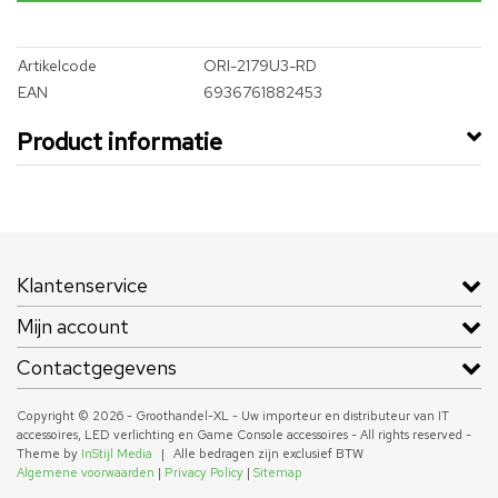
Artikelcode
ORI-2179U3-RD
EAN
6936761882453
Product informatie
Klantenservice
Mijn account
Contactgegevens
Copyright © 2026 - Groothandel-XL - Uw importeur en distributeur van IT
accessoires, LED verlichting en Game Console accessoires - All rights reserved -
Theme by
InStijl Media
|
Alle bedragen zijn exclusief BTW
Algemene voorwaarden
|
Privacy Policy
|
Sitemap