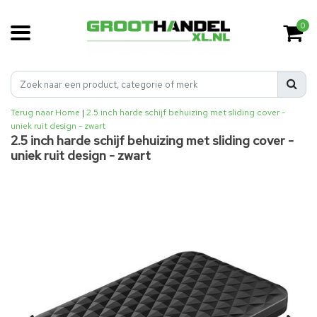
0
Terug naar Home
|
2.5 inch harde schijf behuizing met sliding cover -
uniek ruit design - zwart
2.5 inch harde schijf behuizing met sliding cover -
uniek ruit design - zwart