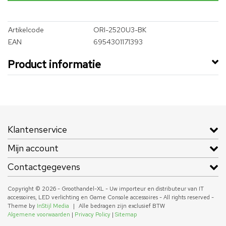
Artikelcode
ORI-2520U3-BK
EAN
6954301171393
Product informatie
Klantenservice
Mijn account
Contactgegevens
Copyright © 2026 - Groothandel-XL - Uw importeur en distributeur van IT
accessoires, LED verlichting en Game Console accessoires - All rights reserved -
Theme by
InStijl Media
|
Alle bedragen zijn exclusief BTW
Algemene voorwaarden
|
Privacy Policy
|
Sitemap