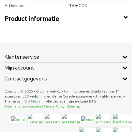
Artikelcode
LED06003
Product informatie
Klantenservice
Mijn account
Contactgegevens
Copyright © 2026 - Groothandel-XL - Uw importeur en distributeur van IT
accessoires, LED verlichting en Game Console accessoires - All rights reserved -
Theme by
InStijl Media
|
Alle bedragen zijn exclusief BTW
Algemene voorwaarden
|
Privacy Policy
|
Sitemap