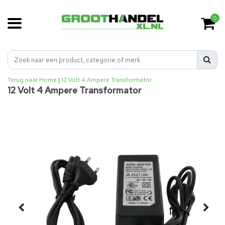
0
Terug naar Home
|
12 Volt 4 Ampere Transformator
12 Volt 4 Ampere Transformator