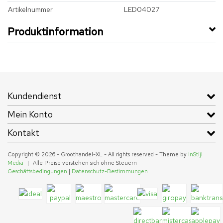
Artikelnummer
LED04027
Produktinformation
Kundendienst
Mein Konto
Kontakt
Copyright © 2026 - Groothandel-XL - All rights reserved - Theme by
InStijl
Media
|
Alle Preise verstehen sich ohne Steuern
Geschäftsbedingungen
|
Datenschutz-Bestimmungen