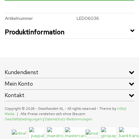
Artikelnummer
LED06036
Produktinformation
Kundendienst
Mein Konto
Kontakt
Copyright © 2026 - Groothandel-XL - All rights reserved - Theme by
InStijl
Media
|
Alle Preise verstehen sich ohne Steuern
Geschäftsbedingungen
|
Datenschutz-Bestimmungen