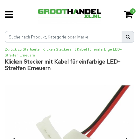
0
Zurück zu Startseite
|
Klicken Stecker mit Kabel für einfarbige LED-
Streifen Erneuern
Klicken Stecker mit Kabel für einfarbige LED-
Streifen Erneuern