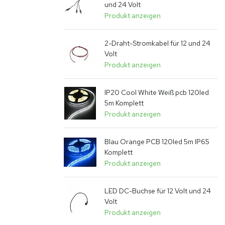
und 24 Volt
Produkt anzeigen
2-Draht-Stromkabel für 12 und 24
Volt
Produkt anzeigen
vergroten
IP20 Cool White Weiß pcb 120led
5m Komplett
Produkt anzeigen
Blau Orange PCB 120led 5m IP65
Komplett
Produkt anzeigen
LED DC-Buchse für 12 Volt und 24
Volt
Produkt anzeigen