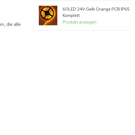
60LED 24V Gelb Orange PCB IP65
Komplett
Produkt anzeigen
, die alle