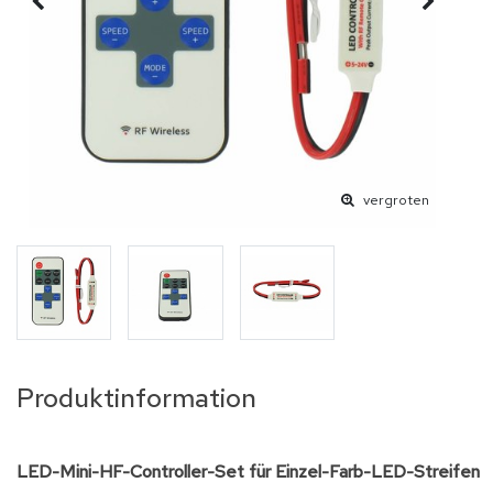
vergroten
Produktinformation
LED-Mini-HF-Controller-Set für Einzel-Farb-LED-Streifen