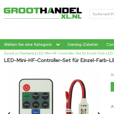
Wählen Sie eine Kategorie
Gaming-Zubehör
Com
Zurück zu Startseite
|
LED-Mini-HF-Controller-Set für Einzel-Farb-LED-
LED-Mini-HF-Controller-Set für Einzel-Farb-L
A
A