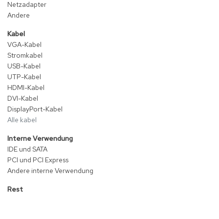
Netzadapter
Andere
Kabel
VGA-Kabel
Stromkabel
USB-Kabel
UTP-Kabel
HDMI-Kabel
DVI-Kabel
DisplayPort-Kabel
Alle kabel
Interne Verwendung
IDE und SATA
PCI und PCI Express
Andere interne Verwendung
Rest