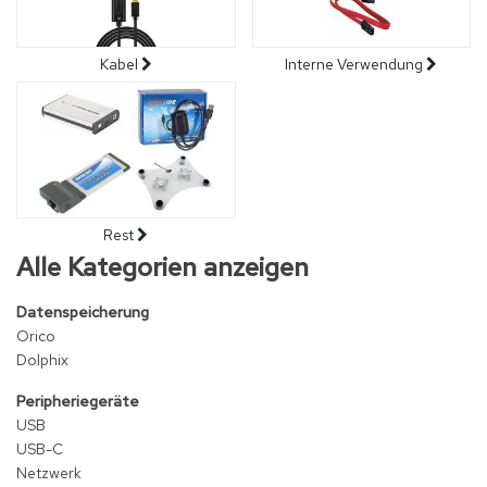
Kabel
Interne Verwendung
Rest
Alle Kategorien anzeigen
Datenspeicherung
Orico
Dolphix
Peripheriegeräte
USB
USB-C
Netzwerk