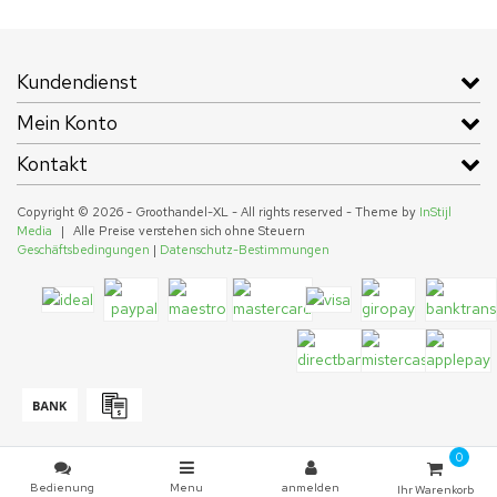
Kundendienst
Mein Konto
Kontakt
Copyright © 2026 - Groothandel-XL - All rights reserved - Theme by
InStijl
Media
|
Alle Preise verstehen sich ohne Steuern
Geschäftsbedingungen
|
Datenschutz-Bestimmungen
0
Bedienung
Menu
anmelden
Ihr Warenkorb