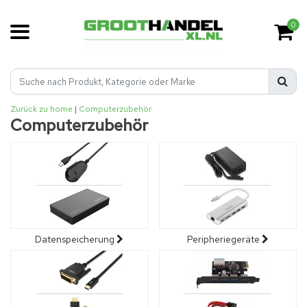
0
Zurück zu home
|
Computerzubehör
Computerzubehör
Datenspeicherung
Peripheriegeräte