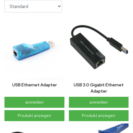
USB Ethernet Adapter
USB 3.0 Gigabit Ethernet
Adapter
anmelden
anmelden
Produkt anzeigen
Produkt anzeigen