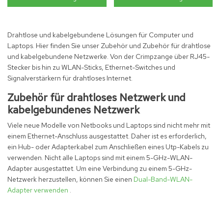
Drahtlose und kabelgebundene Lösungen für Computer und
Laptops. Hier finden Sie unser Zubehör und Zubehör für drahtlose
und kabelgebundene Netzwerke. Von der Crimpzange über RJ45-
Stecker bis hin zu WLAN-Sticks, Ethernet-Switches und
Signalverstärkern für drahtloses Internet.
Zubehör für drahtloses Netzwerk und
kabelgebundenes Netzwerk
Viele neue Modelle von Netbooks und Laptops sind nicht mehr mit
einem Ethernet-Anschluss ausgestattet. Daher ist es erforderlich,
ein Hub- oder Adapterkabel zum Anschließen eines Utp-Kabels zu
verwenden. Nicht alle Laptops sind mit einem 5-GHz-WLAN-
Adapter ausgestattet. Um eine Verbindung zu einem 5-GHz-
Netzwerk herzustellen, können Sie einen
Dual-Band-WLAN-
Adapter verwenden
.