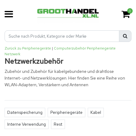
0
Zurück zu Peripheriegeräte
|
Computerzubehör
Peripheriegeräte
Netzwerk
Netzwerkzubehör
Zubehör und Zubehör für kabelgebundene und drahtlose
Internet- und Netzwerklösungen. Hier finden Sie eine Reihe von
WLAN-Adaptern, Verstärkern und Antennen
Datenspeicherung
Peripheriegeräte
Kabel
Interne Verwendung
Rest