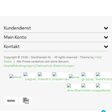
Kundendienst
Mein Konto
Kontakt
Copyright © 2026 - Groothandel-XL - All rights reserved - Theme by
InStijl
Media
|
Alle Preise verstehen sich ohne Steuern
Geschäftsbedingungen
|
Datenschutz-Bestimmungen