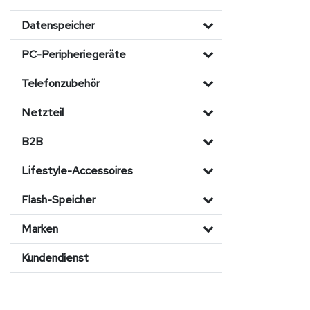
Datenspeicher
PC-Peripheriegeräte
Telefonzubehör
Netzteil
B2B
Lifestyle-Accessoires
Flash-Speicher
Marken
Kundendienst