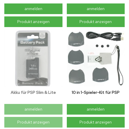
anmelden
anmelden
Produkt anzeigen
Produkt anzeigen
Akku für PSP Slim & Lite
10 in 1-Spieler-Kit für PSP
anmelden
anmelden
Produkt anzeigen
Produkt anzeigen