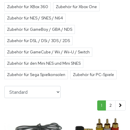
Zubehör für XBox 360
Zubehör für Xbox One
Zubehör für NES / SNES / N64
Zubehör für GameBoy / GBA / NDS
Zubehör für DSL / DSi / 3DS / 2DS
Zubehör für GameCube / Wii / Wii-U / Switch
Zubehör für den Mini NES und Mini SNES
Zubehör für Sega Spielkonsolen
Zubehör für PC-Spiele
1
2