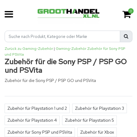
0
Zurück zu Gaming-Zubehör
|
Gaming-Zubehör
Zubehör für Sony PSP
und PSVita
Zubehör für die Sony PSP / PSP GO
und PSVita
Zubehör für die Sony PSP / PSP GO und PSVita
Zubehör für Playstation 1 und 2
Zubehör für Playstation 3
Zubehör für Playstation 4
Zubehör für Playstation 5
Zubehör für Sony PSP und PSVita
Zubehör für Xbox