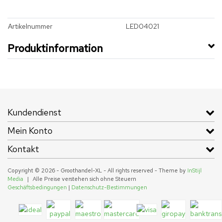
Artikelnummer
LED04021
Produktinformation
Kundendienst
Mein Konto
Kontakt
Copyright © 2026 - Groothandel-XL - All rights reserved - Theme by
InStijl
Media
|
Alle Preise verstehen sich ohne Steuern
Geschäftsbedingungen
|
Datenschutz-Bestimmungen