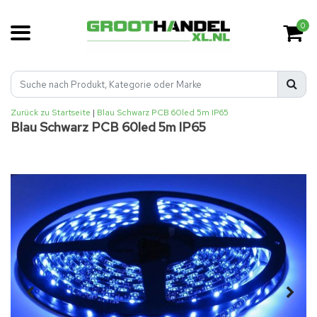
0
Zurück zu Startseite
|
Blau Schwarz PCB 60led 5m IP65
Blau Schwarz PCB 60led 5m IP65