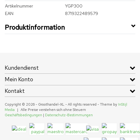
Artikelnummer
YGP300
EAN
8719322489579
Produktinformation
Kundendienst
Mein Konto
Kontakt
Copyright © 2026 - Groothandel-XL - All rights reserved - Theme by
InStijl
Media
|
Alle Preise verstehen sich ohne Steuern
Geschäftsbedingungen
|
Datenschutz-Bestimmungen