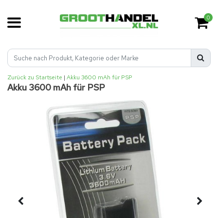
0
Zurück zu Startseite
|
Akku 3600 mAh für PSP
Akku 3600 mAh für PSP