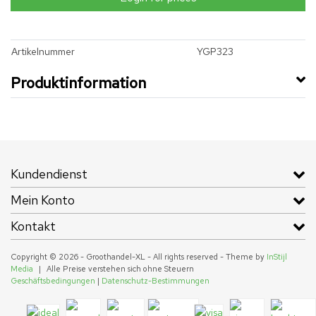
Artikelnummer
YGP323
Produktinformation
Kundendienst
Mein Konto
Kontakt
Copyright © 2026 - Groothandel-XL - All rights reserved - Theme by
InStijl
Media
|
Alle Preise verstehen sich ohne Steuern
Geschäftsbedingungen
|
Datenschutz-Bestimmungen