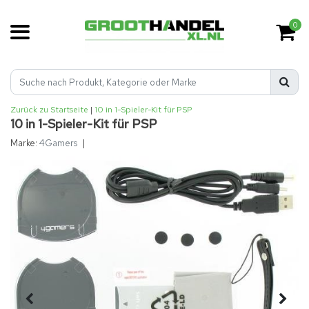
0
Zurück zu Startseite
|
10 in 1-Spieler-Kit für PSP
10 in 1-Spieler-Kit für PSP
Marke:
4Gamers
|