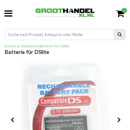
0
Zurück zu Startseite
|
Batterie für DSlite
Batterie für DSlite