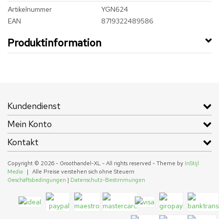
Artikelnummer
YGN624
EAN
8719322489586
Produktinformation
Kundendienst
Mein Konto
Kontakt
Copyright © 2026 - Groothandel-XL - All rights reserved - Theme by
InStijl
Media
|
Alle Preise verstehen sich ohne Steuern
Geschäftsbedingungen
|
Datenschutz-Bestimmungen