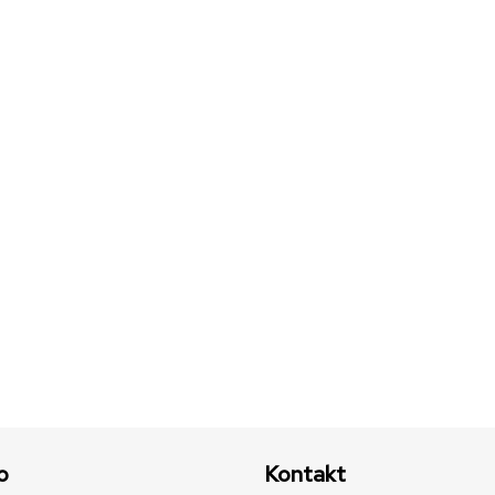
o
Kontakt