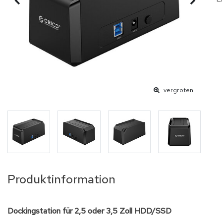
vergroten
Produktinformation
Dockingstation für 2,5 oder 3,5 Zoll HDD/SSD