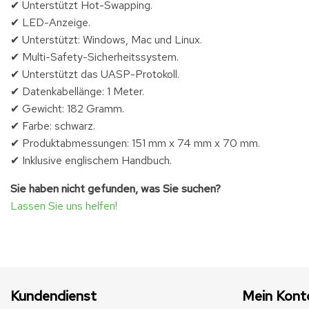
✔ Unterstützt Hot-Swapping.
✔ LED-Anzeige.
✔ Unterstützt: Windows, Mac und Linux.
✔ Multi-Safety-Sicherheitssystem.
✔ Unterstützt das UASP-Protokoll.
✔ Datenkabellänge: 1 Meter.
✔ Gewicht: 182 Gramm.
✔ Farbe: schwarz.
✔ Produktabmessungen: 151 mm x 74 mm x 70 mm.
✔ Inklusive englischem Handbuch.
Sie haben nicht gefunden, was Sie suchen?
Lassen Sie uns helfen!
Kundendienst
Mein Kont