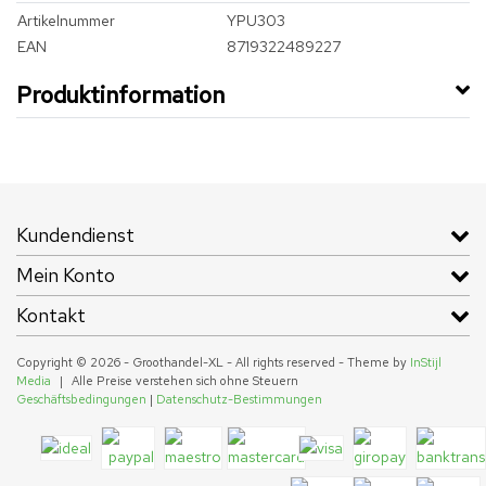
Artikelnummer
YPU303
EAN
8719322489227
Produktinformation
Kundendienst
Mein Konto
Kontakt
Copyright © 2026 - Groothandel-XL - All rights reserved - Theme by
InStijl
Media
|
Alle Preise verstehen sich ohne Steuern
Geschäftsbedingungen
|
Datenschutz-Bestimmungen