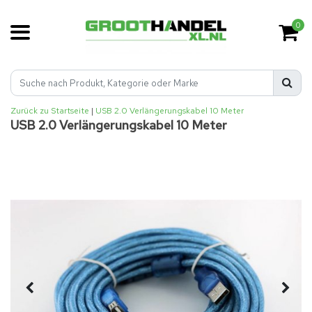
0
Zurück zu Startseite
|
USB 2.0 Verlängerungskabel 10 Meter
USB 2.0 Verlängerungskabel 10 Meter