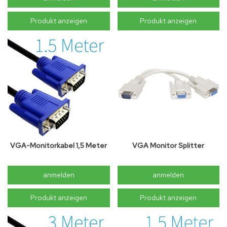
Produkt anzeigen
Produkt anzeigen
VGA-Monitorkabel 1,5 Meter
VGA Monitor Splitter
anmelden
anmelden
Produkt anzeigen
Produkt anzeigen