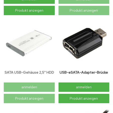
Produkt anzeigen
Produkt anzeigen
SATA USB-Gehäuse 2,5'' HDD
USB-eSATA-Adapter-Brücke
anmelden
anmelden
Produkt anzeigen
Produkt anzeigen