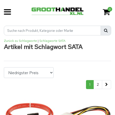
0
Zurück zu Schlagworte
|
Schlagworte
SATA
Artikel mit Schlagwort SATA
1
2