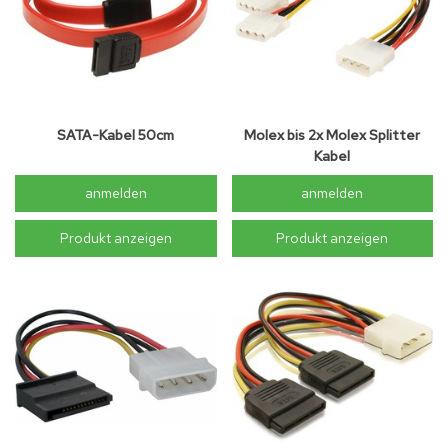
SATA-Kabel 50cm
Molex bis 2x Molex Splitter
Kabel
anmelden
anmelden
Produkt anzeigen
Produkt anzeigen