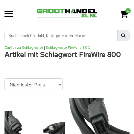
0
Zurück zu Schlagworte
|
Schlagworte
FireWire 800
Artikel mit Schlagwort FireWire 800