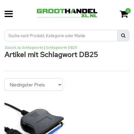
0
Zurück zu Schlagworte
|
Schlagworte
DB25
Artikel mit Schlagwort DB25