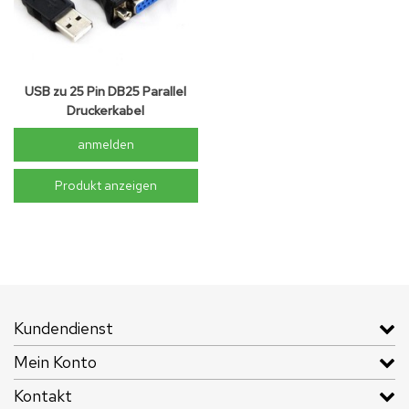
USB zu 25 Pin DB25 Parallel
Druckerkabel
anmelden
Produkt anzeigen
Kundendienst
Mein Konto
Kontakt