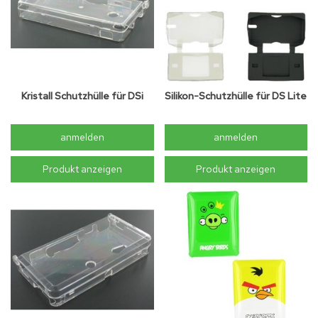
Kristall Schutzhülle für DSi
Silikon-Schutzhülle für DS Lite
anmelden
anmelden
Produkt anzeigen
Produkt anzeigen