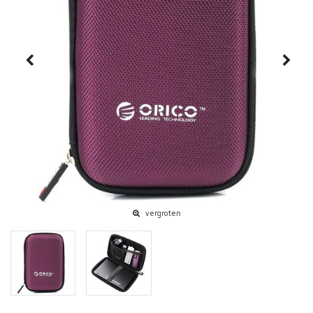
vergroten