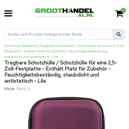
0
Zurück zu Startseite
|
Tragbare Schutzhülle / Schutzhülle für eine 2,5-Zoll-
Festplatte - Enthält Platz für Zubehör - Feuchtigkeitsbeständig,
staubdicht und antistatisch - Lila
Tragbare Schutzhülle / Schutzhülle für eine 2,5-
Zoll-Festplatte - Enthält Platz für Zubehör -
Feuchtigkeitsbeständig, staubdicht und
antistatisch - Lila
Marke:
Orico
|