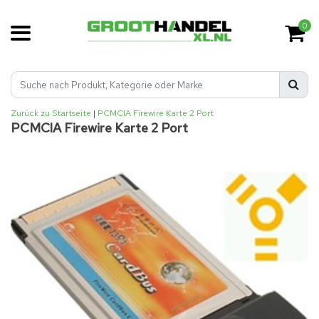
0
Zurück zu Startseite
|
PCMCIA Firewire Karte 2 Port
PCMCIA Firewire Karte 2 Port