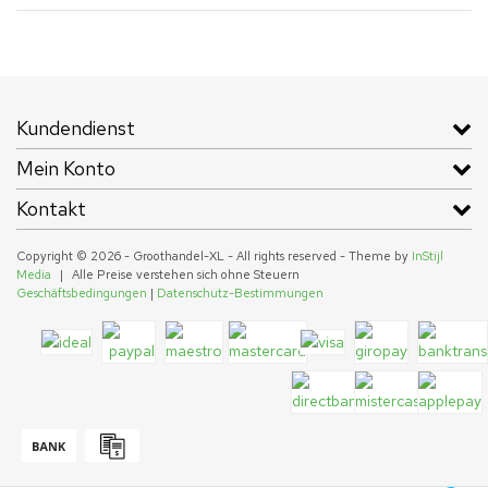
Kundendienst
Mein Konto
Kontakt
Copyright © 2026 - Groothandel-XL - All rights reserved - Theme by
InStijl
Media
|
Alle Preise verstehen sich ohne Steuern
Geschäftsbedingungen
|
Datenschutz-Bestimmungen