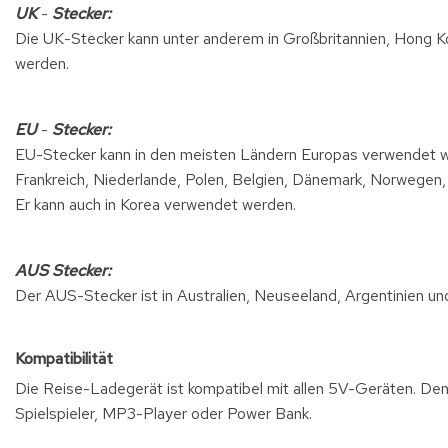
UK
-
Stecker:
Die UK-Stecker kann unter anderem in Großbritannien, Hong Ko
werden.
EU
-
Stecker:
EU-Stecker kann in den meisten Ländern Europas verwendet we
Frankreich, Niederlande, Polen, Belgien, Dänemark, Norwegen, 
Er kann auch in Korea verwendet werden.
AUS Stecker:
Der AUS-Stecker ist in Australien, Neuseeland, Argentinien u
Kompatibilität
Die Reise-Ladegerät ist kompatibel mit allen 5V-Geräten. Den
Spielspieler, MP3-Player oder Power Bank.