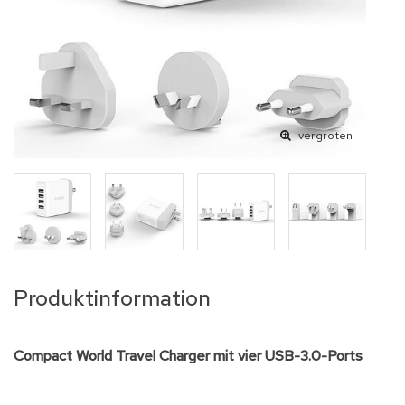
vergroten
Produktinformation
Compact World Travel Charger mit vier USB-3.0-Ports