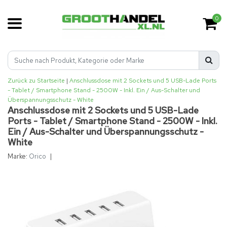
0
Zurück zu Startseite
|
Anschlussdose mit 2 Sockets und 5 USB-Lade Ports
- Tablet / Smartphone Stand - 2500W - Inkl. Ein / Aus-Schalter und
Überspannungsschutz - White
Anschlussdose mit 2 Sockets und 5 USB-Lade
Ports - Tablet / Smartphone Stand - 2500W - Inkl.
Ein / Aus-Schalter und Überspannungsschutz -
White
Marke:
Orico
|