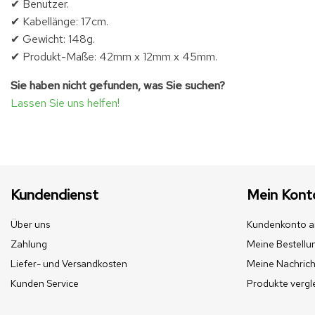
✔ Benutzer.
✔ Kabellänge: 17cm.
✔ Gewicht: 148g.
✔ Produkt-Maße: 42mm x 12mm x 45mm.
Sie haben nicht gefunden, was Sie suchen?
Lassen Sie uns helfen!
Kundendienst
Mein Kont
Über uns
Kundenkonto a
Zahlung
Meine Bestellu
Liefer- und Versandkosten
Meine Nachrich
Kunden Service
Produkte vergl