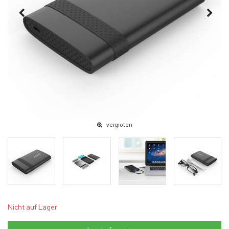
vergroten
Nicht auf Lager