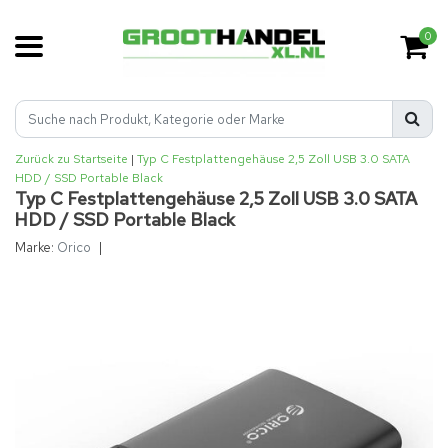
0
Zurück zu Startseite
|
Typ C Festplattengehäuse 2,5 Zoll USB 3.0 SATA
HDD / SSD Portable Black
Typ C Festplattengehäuse 2,5 Zoll USB 3.0 SATA
HDD / SSD Portable Black
Marke:
Orico
|