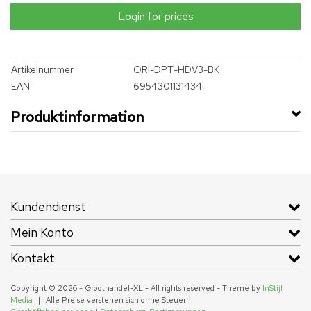
Login for prices
Artikelnummer
ORI-DPT-HDV3-BK
EAN
6954301131434
Produktinformation
Kundendienst
Mein Konto
Kontakt
Copyright © 2026 - Groothandel-XL - All rights reserved - Theme by
InStijl
Media
|
Alle Preise verstehen sich ohne Steuern