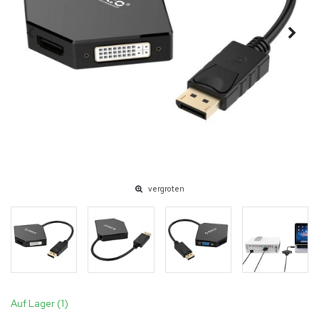
vergroten
Auf Lager (1)