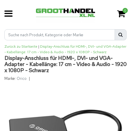
0
Zurück zu Startseite
|
Display-Anschluss für HDMI-, DVI- und VGA-Adapter
- Kabellänge: 17 cm - Video & Audio - 1920 x 1080P - Schwarz
Display-Anschluss für HDMI-, DVI- und VGA-
Adapter - Kabellänge: 17 cm - Video & Audio - 1920
x 1080P - Schwarz
Marke:
Orico
|