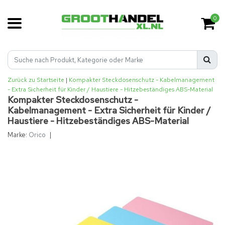
0
Zurück zu Startseite
|
Kompakter Steckdosenschutz - Kabelmanagement
- Extra Sicherheit für Kinder / Haustiere - Hitzebeständiges ABS-Material
Kompakter Steckdosenschutz -
Kabelmanagement - Extra Sicherheit für Kinder /
Haustiere - Hitzebeständiges ABS-Material
Marke:
Orico
|