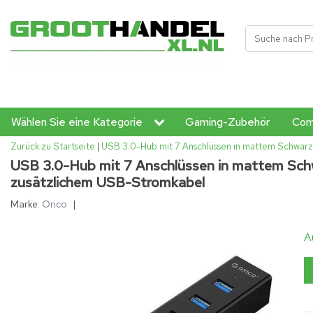
Wählen Sie eine Kategorie
Gaming-Zubehör
Com
Zurück zu Startseite
|
USB 3.0-Hub mit 7 Anschlüssen in mattem Schwarz
USB 3.0-Hub mit 7 Anschlüssen in mattem Schw
zusätzlichem USB-Stromkabel
Marke:
Orico
|
A