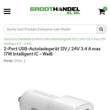
0
Zurück zu Startseite
|
2-Port USB-Autoladegerät 12V / 24V 3.4 A max 17W
Intelligent IC - Weiß
2-Port USB-Autoladegerät 12V / 24V 3.4 A max
17W Intelligent IC - Weiß
Marke:
Orico
|