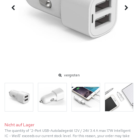
vergroten
Nicht auf Lager
The quantity of '2-Port USB-Autoladegerät 12V / 24V 3.4 A max 17W Intelligent
IC - Weiß' exceeds our current stock level. For this reason, your order may take