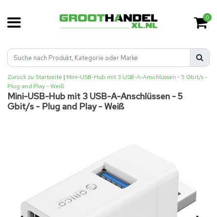
0
Zurück zu Startseite
|
Mini-USB-Hub mit 3 USB-A-Anschlüssen - 5 Gbit/s -
Plug and Play - Weiß
Mini-USB-Hub mit 3 USB-A-Anschlüssen - 5
Gbit/s - Plug and Play - Weiß