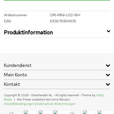
Artikelnummer
ORI-MINI-U32-WH
EAN
6936761814935
Produktinformation
Kundendienst
Mein Konto
Kontakt
Copyright © 2026 - Groothandel-XL - All rights reserved - Theme by
InStijl
Media
|
Alle Preise verstehen sich ohne Steuern
Geschäftsbedingungen
|
Datenschutz-Bestimmungen