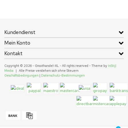
Kundendienst
Mein Konto
Kontakt
Copyright © 2026 - Groothandel-XL - All rights reserved - Theme by
InStijl
Media
|
Alle Preise verstehen sich ohne Steuern
Geschäftsbedingungen
|
Datenschutz-Bestimmungen