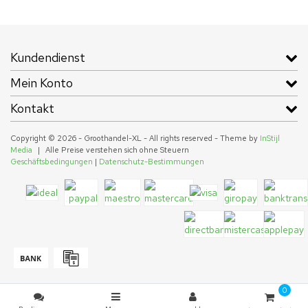
Kundendienst
Mein Konto
Kontakt
Copyright © 2026 - Groothandel-XL - All rights reserved - Theme by
InStijl
Media
|
Alle Preise verstehen sich ohne Steuern
Geschäftsbedingungen
|
Datenschutz-Bestimmungen
0