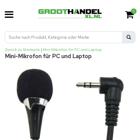
0
Zurück zu Startseite
|
Mini-Mikrofon für PC und Laptop
Mini-Mikrofon für PC und Laptop