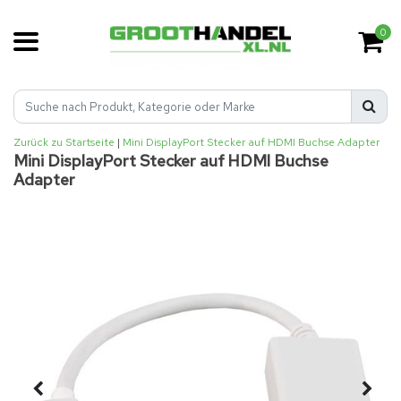
0
Zurück zu Startseite
|
Mini DisplayPort Stecker auf HDMI Buchse Adapter
Mini DisplayPort Stecker auf HDMI Buchse
Adapter