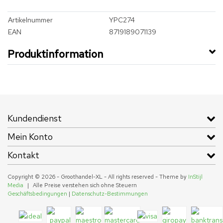
Artikelnummer
YPC274
EAN
8719189071139
Produktinformation
Kundendienst
Mein Konto
Kontakt
Copyright © 2026 - Groothandel-XL - All rights reserved - Theme by
InStijl
Media
|
Alle Preise verstehen sich ohne Steuern
Geschäftsbedingungen
|
Datenschutz-Bestimmungen