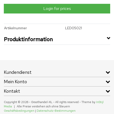
Login for prices
Artikelnummer
LED05021
Produktinformation
Kundendienst
Mein Konto
Kontakt
Copyright © 2026 - Groothandel-XL - All rights reserved - Theme by
InStijl
Media
|
Alle Preise verstehen sich ohne Steuern
Geschäftsbedingungen
|
Datenschutz-Bestimmungen