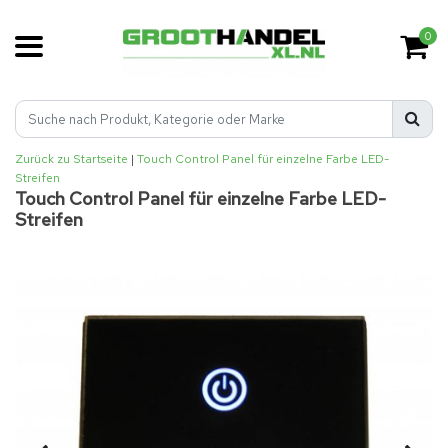
0
Zurück zu Startseite
|
Touch Control Panel für einzelne Farbe LED-
Streifen
Touch Control Panel für einzelne Farbe LED-
Streifen