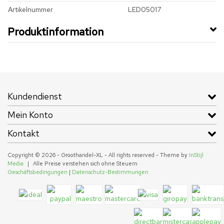
Artikelnummer
LED05017
Produktinformation
Kundendienst
Mein Konto
Kontakt
Copyright © 2026 - Groothandel-XL - All rights reserved - Theme by
InStijl
Media
|
Alle Preise verstehen sich ohne Steuern
Geschäftsbedingungen
|
Datenschutz-Bestimmungen