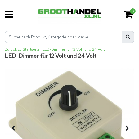
0
Zurück zu Startseite
|
LED-Dimmer für 12 Volt und 24 Volt
LED-Dimmer für 12 Volt und 24 Volt