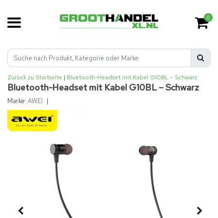
0
Zurück zu Startseite
|
Bluetooth-Headset mit Kabel G10BL – Schwarz
Bluetooth-Headset mit Kabel G10BL – Schwarz
Marke:
AWEI
|