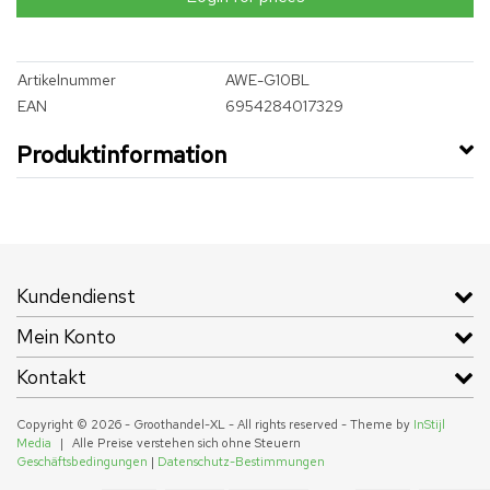
Artikelnummer
AWE-G10BL
EAN
6954284017329
Produktinformation
Kundendienst
Mein Konto
Kontakt
Copyright © 2026 - Groothandel-XL - All rights reserved - Theme by
InStijl
Media
|
Alle Preise verstehen sich ohne Steuern
Geschäftsbedingungen
|
Datenschutz-Bestimmungen