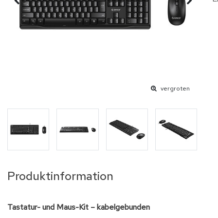
vergroten
Produktinformation
Tastatur- und Maus-Kit – kabelgebunden