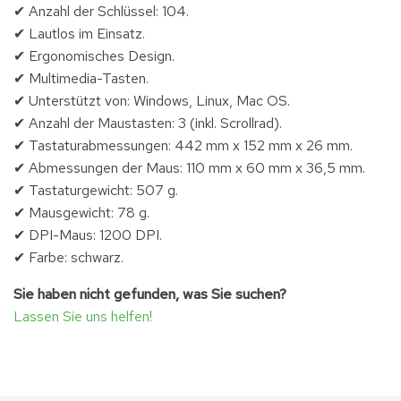
✔ Anzahl der Schlüssel: 104.
✔ Lautlos im Einsatz.
✔ Ergonomisches Design.
✔ Multimedia-Tasten.
✔ Unterstützt von: Windows, Linux, Mac OS.
✔ Anzahl der Maustasten: 3 (inkl. Scrollrad).
✔ Tastaturabmessungen: 442 mm x 152 mm x 26 mm.
✔ Abmessungen der Maus: 110 mm x 60 mm x 36,5 mm.
✔ Tastaturgewicht: 507 g.
✔ Mausgewicht: 78 g.
✔ DPI-Maus: 1200 DPI.
✔ Farbe: schwarz.
Sie haben nicht gefunden, was Sie suchen?
Lassen Sie uns helfen!