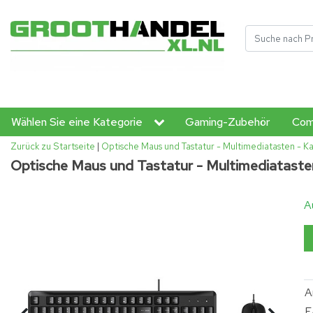
Wählen Sie eine Kategorie
Gaming-Zubehör
Com
Zurück zu Startseite
|
Optische Maus und Tastatur - Multimediatasten - 
Optische Maus und Tastatur - Multimediataste
A
A
E