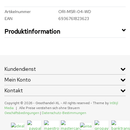
Artikelnummer
ORI-MSR-04-WD
EAN
6936761823623
Produktinformation
Kundendienst
Mein Konto
Kontakt
Copyright © 2026 - Groothandel-XL - All rights reserved - Theme by
InStijl
Media
|
Alle Preise verstehen sich ohne Steuern
Geschäftsbedingungen
|
Datenschutz-Bestimmungen