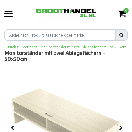
0
Zurück zu Startseite
|
Monitorständer mit zwei Ablagefächern - 50x20cm
Monitorständer mit zwei Ablagefächern -
50x20cm