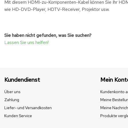
Mit diesem HDMI-zu-Komponenten-Kabel können Sie Ihr HDMI-
wie HD-DVD-Player, HDTV-Receiver, Projektor usw.
Sie haben nicht gefunden, was Sie suchen?
Lassen Sie uns helfen!
Kundendienst
Mein Kont
Über uns
Kundenkonto a
Zahlung
Meine Bestellu
Liefer- und Versandkosten
Meine Nachrich
Kunden Service
Produkte vergl