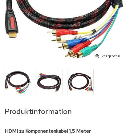
vergroten
Produktinformation
HDMI zu Komponentenkabel 1,5 Meter