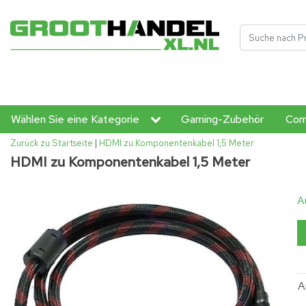
Wählen Sie eine Kategorie
Gaming-Zubehör
Com
Zurück zu Startseite
|
HDMI zu Komponentenkabel 1,5 Meter
HDMI zu Komponentenkabel 1,5 Meter
A
A