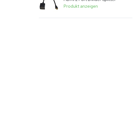
Produkt anzeigen
vergroten