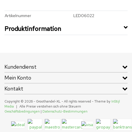
Artikelnummer
LED06022
Produktinformation
Kundendienst
Mein Konto
Kontakt
Copyright © 2026 - Groothandel-XL - All rights reserved - Theme by
InStijl
Media
|
Alle Preise verstehen sich ohne Steuern
Geschäftsbedingungen
|
Datenschutz-Bestimmungen