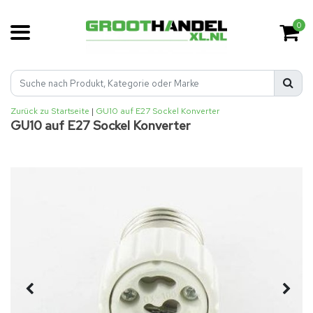
0
Zurück zu Startseite
|
GU10 auf E27 Sockel Konverter
GU10 auf E27 Sockel Konverter