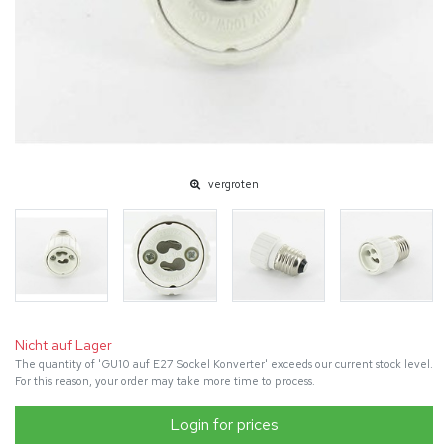
vergroten
Nicht auf Lager
The quantity of 'GU10 auf E27 Sockel Konverter' exceeds our current stock level.
For this reason, your order may take more time to process.
Login for prices