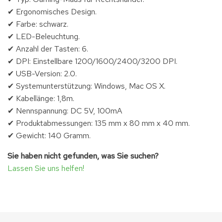
✔ Ergonomisches Design.
✔ Farbe: schwarz.
✔ LED-Beleuchtung.
✔ Anzahl der Tasten: 6.
✔ DPI: Einstellbare 1200/1600/2400/3200 DPI.
✔ USB-Version: 2.0.
✔ Systemunterstützung: Windows, Mac OS X.
✔ Kabellänge: 1,8m.
✔ Nennspannung: DC 5V, 100mA
✔ Produktabmessungen: 135 mm x 80 mm x 40 mm.
✔ Gewicht: 140 Gramm.
Sie haben nicht gefunden, was Sie suchen?
Lassen Sie uns helfen!