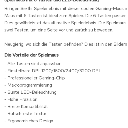
Bringen Sie Ihr Spielerlebnis mit dieser coolen Gaming-Maus
Maus mit 6 Tasten ist ideal zum Spielen. Die 6 Tasten passen s
Dies gewährleistet das ultimative Spielerlebnis. Die Spielmaus
zwei Tasten, um eine Seite vor und zurück zu bewegen.
Neugierig, wo sich die Tasten befinden? Dies ist in den Bildern 
Die Vorteile der Spielmaus
- Alle Tasten sind anpassbar
- Einstellbare DPI: 1200/1600/2400/3200 DPI
- Professioneller Gaming-Chip
- Makroprogrammierung
- Bunte LED-Beleuchtung
- Hohe Präzision
- Breite Kompatibilität
- Rutschfeste Textur
- Ergonomisches Design