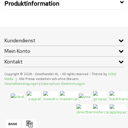
Produktinformation
Kundendienst
Mein Konto
Kontakt
Copyright © 2026 - Groothandel-XL - All rights reserved - Theme by
InStijl
Media
|
Alle Preise verstehen sich ohne Steuern
Geschäftsbedingungen
|
Datenschutz-Bestimmungen