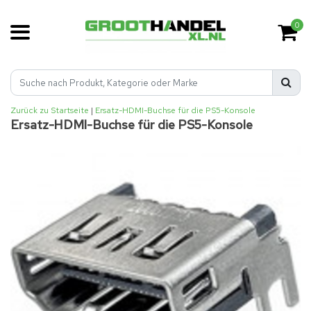
0
Zurück zu Startseite
|
Ersatz-HDMI-Buchse für die PS5-Konsole
Ersatz-HDMI-Buchse für die PS5-Konsole