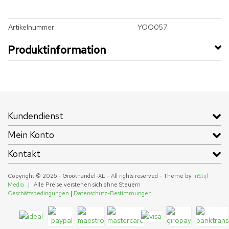
Artikelnummer
YOO057
Produktinformation
Kundendienst
Mein Konto
Kontakt
Copyright © 2026 - Groothandel-XL - All rights reserved - Theme by
InStijl
Media
|
Alle Preise verstehen sich ohne Steuern
Geschäftsbedingungen
|
Datenschutz-Bestimmungen