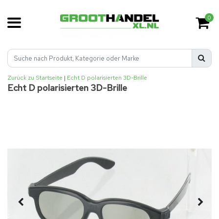
0
Zurück zu Startseite
|
Echt D polarisierten 3D-Brille
Echt D polarisierten 3D-Brille