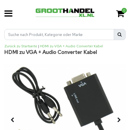
0
Zurück zu Startseite
|
HDMI zu VGA + Audio Converter Kabel
HDMI zu VGA + Audio Converter Kabel