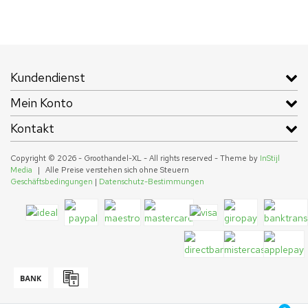
Kundendienst
Mein Konto
Kontakt
Copyright © 2026 - Groothandel-XL - All rights reserved - Theme by
InStijl
Media
|
Alle Preise verstehen sich ohne Steuern
Geschäftsbedingungen
|
Datenschutz-Bestimmungen