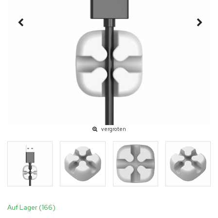
vergroten
Auf Lager (166)