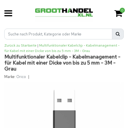
0
Zurück zu Startseite
|
Multifunktionaler Kabelclip - Kabelmanagement -
für Kabel mit einer Dicke von bis zu 5 mm - 3M - Grau
Multifunktionaler Kabelclip - Kabelmanagement -
für Kabel mit einer Dicke von bis zu 5 mm - 3M -
Grau
Marke:
Orico
|