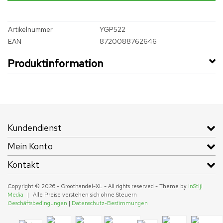
Artikelnummer
YGP522
EAN
8720088762646
Produktinformation
Kundendienst
Mein Konto
Kontakt
Copyright © 2026 - Groothandel-XL - All rights reserved - Theme by
InStijl
Media
|
Alle Preise verstehen sich ohne Steuern
Geschäftsbedingungen
|
Datenschutz-Bestimmungen