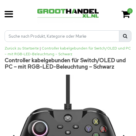
0
Zurück zu Startseite
|
Controller kabelgebunden für Switch/OLED und PC
– mit RGB-LED-Beleuchtung – Schwarz
Controller kabelgebunden für Switch/OLED und
PC – mit RGB-LED-Beleuchtung – Schwarz